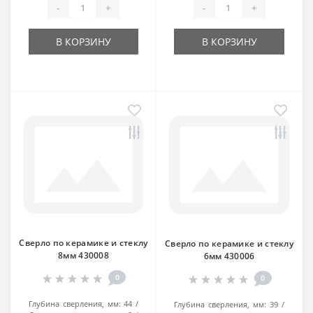
-
+
-
+
В КОРЗИНУ
В КОРЗИНУ
Сверло по керамике и стеклу
Сверло по керамике и стеклу
8мм 430008
6мм 430006
0
0
Глубина сверления, мм:
44
Глубина сверления, мм:
39