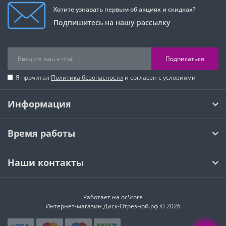
Хотите узнавать первым об акциях и скидках?
Подпишитесь на нашу рассылку
Подписаться
Я прочитал
Политика безопасности
и согласен с условиями
Информация
Время работы
Наши контакты
Работает на
ocStore
Интернет-магазин Диск-Отрезной.рф © 2026