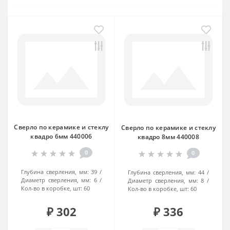
Сверло по керамике и стеклу
Сверло по керамике и стеклу
квадро 6мм 440006
квадро 8мм 440008
0
0
Глубина сверления, мм:
39
Глубина сверления, мм:
44
Диаметр сверления, мм:
6
Диаметр сверления, мм:
8
Кол-во в коробке, шт:
60
Кол-во в коробке, шт:
60
₽ 302
₽ 336