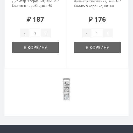
Диаметр сверления, мм:
8
Диаметр сверления, мм:
6
Кол-во в коробке, шт:
60
Кол-во в коробке, шт:
60
₽ 187
₽ 176
-
+
-
+
В КОРЗИНУ
В КОРЗИНУ