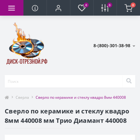
0
0
0
8-(800)-301-38-98
Сверла
Сверло по керамике и стеклу квадро 8мм 440008
Сверло по керамике и стеклу квадро
8мм 440008 мм Трио Диамант 440008