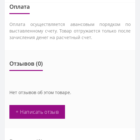
Оплата
Оплата осуществляется авансовым порядком по
выставленному счету. Товар отгружается только после
зачисления денег на расчетный счет.
Отзывов (0)
Нет отзывов об этом товаре.
+ Написать отзыв