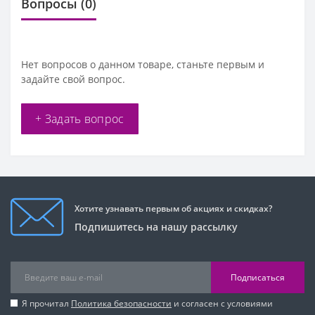
Вопросы
(0)
Нет вопросов о данном товаре, станьте первым и
задайте свой вопрос.
+ Задать вопрос
Хотите узнавать первым об акциях и скидках?
Подпишитесь на нашу рассылку
Подписаться
Я прочитал
Политика безопасности
и согласен с условиями