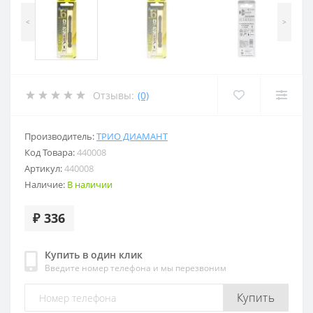
<
>
Отзывы:
(0)
Производитель:
ТРИО ДИАМАНТ
Код Товара:
440008
Артикул:
440008
Наличие:
В наличии
₽ 336
Купить в один клик
Введите номер телефона и мы перезвоним
Купить