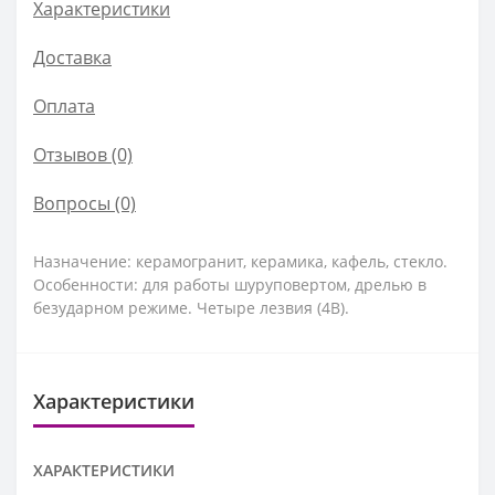
Характеристики
Доставка
Оплата
Отзывов (0)
Вопросы
(0)
Назначение: керамогранит, керамика, кафель, стекло.
Особенности: для работы шуруповертом, дрелью в
безударном режиме. Четыре лезвия (4B).
Характеристики
ХАРАКТЕРИСТИКИ