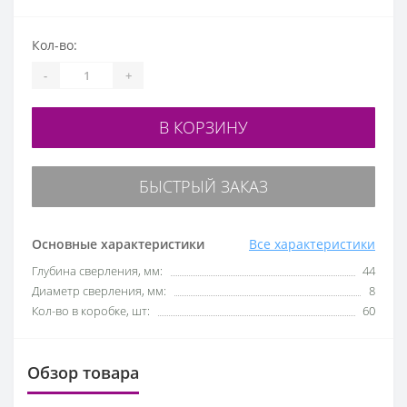
Кол-во:
-
+
В КОРЗИНУ
БЫСТРЫЙ ЗАКАЗ
Основные характеристики
Все характеристики
Глубина сверления, мм:
44
Диаметр сверления, мм:
8
Кол-во в коробке, шт:
60
Обзор товара