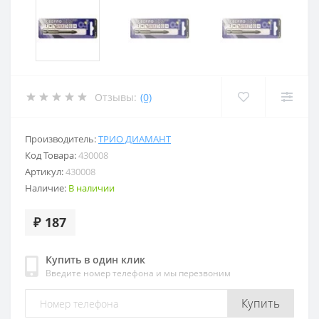
Отзывы:
(0)
Производитель:
ТРИО ДИАМАНТ
Код Товара:
430008
Артикул:
430008
Наличие:
В наличии
₽ 187
Купить в один клик
Введите номер телефона и мы перезвоним
Купить