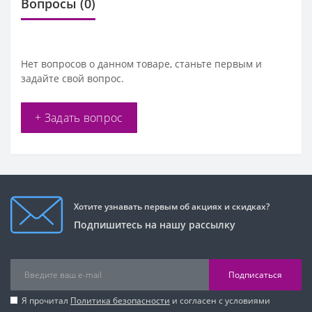
Вопросы
(0)
Нет вопросов о данном товаре, станьте первым и
задайте свой вопрос.
+ Задать вопрос
Хотите узнавать первым об акциях и скидках?
Подпишитесь на нашу рассылку
Подписаться
Я прочитал
Политика безопасности
и согласен с условиями