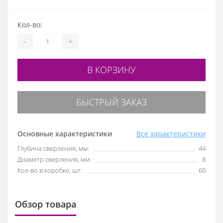
Кол-во:
-
+
В КОРЗИНУ
БЫСТРЫЙ ЗАКАЗ
Основные характеристики
Все характеристики
Глубина сверления, мм:
44
Диаметр сверления, мм:
8
Кол-во в коробке, шт:
60
Обзор товара