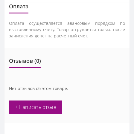
Оплата
Оплата осуществляется авансовым порядком по
выставленному счету. Товар отгружается только после
зачисления денег на расчетный счет.
Отзывов (0)
Нет отзывов об этом товаре.
+ Написать отзыв