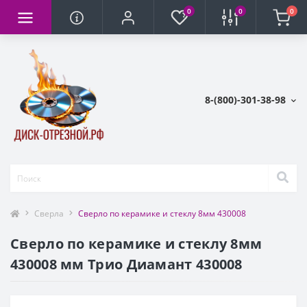
0
0
0
8-(800)-301-38-98
Сверла
Сверло по керамике и стеклу 8мм 430008
Сверло по керамике и стеклу 8мм
430008 мм Трио Диамант 430008