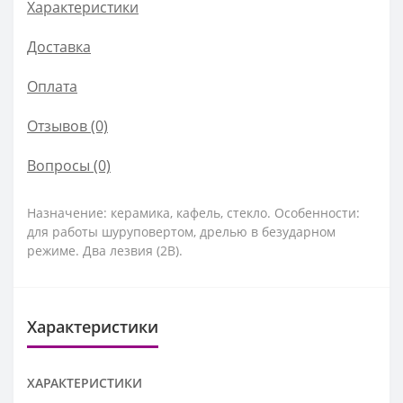
Характеристики
Доставка
Оплата
Отзывов (0)
Вопросы
(0)
Назначение: керамика, кафель, стекло. Особенности:
для работы шуруповертом, дрелью в безударном
режиме. Два лезвия (2B).
Характеристики
ХАРАКТЕРИСТИКИ