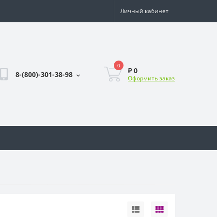
Личный кабинет
0
₽ 0
8-(800)-301-38-98
Оформить заказ