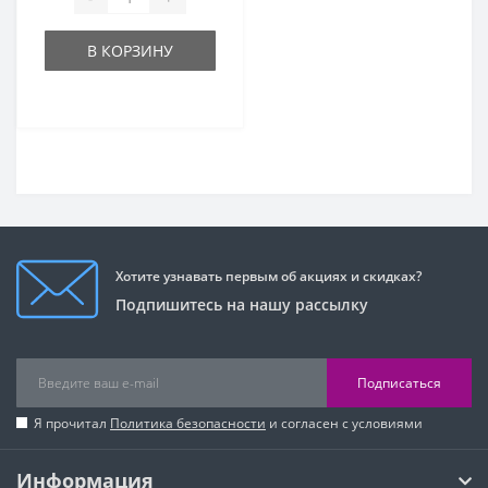
В КОРЗИНУ
Хотите узнавать первым об акциях и скидках?
Подпишитесь на нашу рассылку
Подписаться
Я прочитал
Политика безопасности
и согласен с условиями
Информация