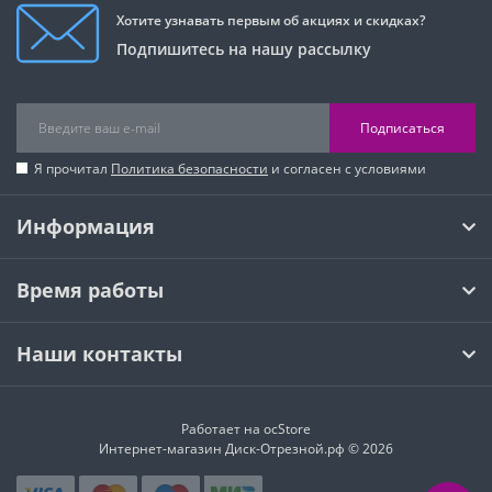
Хотите узнавать первым об акциях и скидках?
Подпишитесь на нашу рассылку
Подписаться
Я прочитал
Политика безопасности
и согласен с условиями
Информация
Время работы
Наши контакты
Работает на
ocStore
Интернет-магазин Диск-Отрезной.рф © 2026