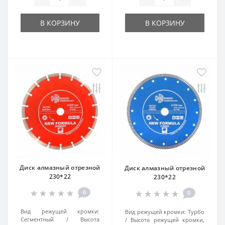
В КОРЗИНУ
В КОРЗИНУ
Диск алмазный отрезной
Диск алмазный отрезной
230*22
230*22
0
0
Вид режущей кромки:
Вид режущей кромки:
Турбо
Сегментный
Высота
Высота режущей кромки,