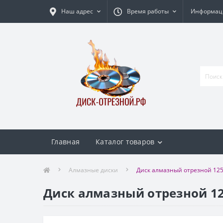
Наш адрес
Время работы
Информаци
Главная
Каталог товаров
Алмазные диски
Диск алмазный отрезной 12
Диск алмазный отрезной 12