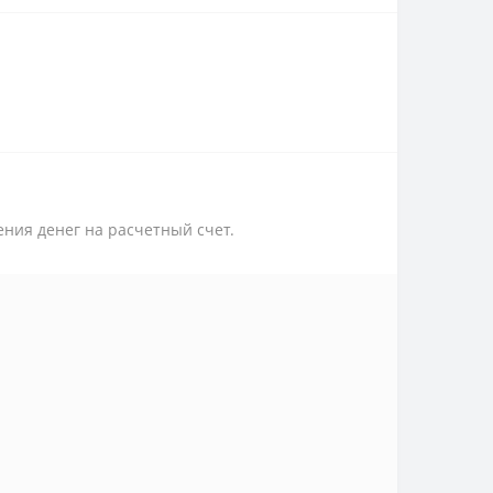
ения денег на расчетный счет.