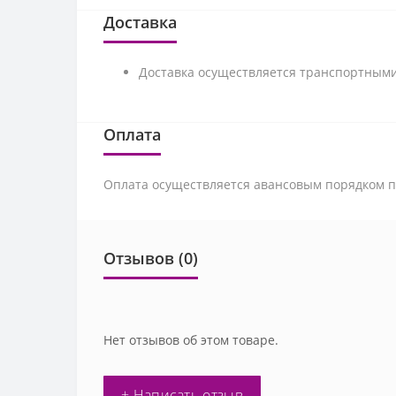
Доставка
Доставка осуществляется транспортными
Оплата
Оплата осуществляется авансовым порядком по
Отзывов (0)
Нет отзывов об этом товаре.
+ Написать отзыв