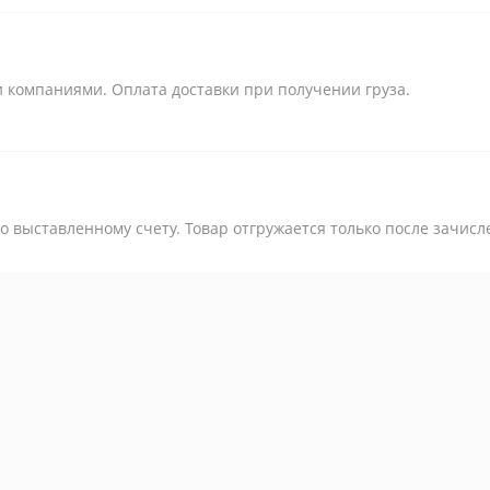
 компаниями. Оплата доставки при получении груза.
 выставленному счету. Товар отгружается только после зачисл