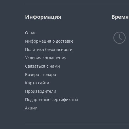
Информация
Время
О нас
Информация о доставке
Политика безопасности
Условия соглашения
Связаться с нами
Возврат товара
Карта сайта
Производители
Подарочные сертификаты
Акции