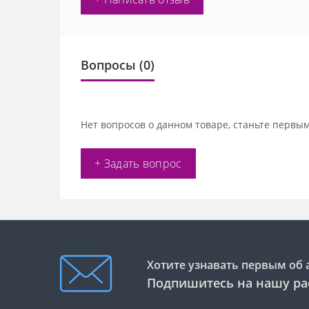
Вопросы
(0)
Нет вопросов о данном товаре, станьте первым
+ Задать вопрос
Хотите узнавать первым об 
Подпишитесь на нашу ра