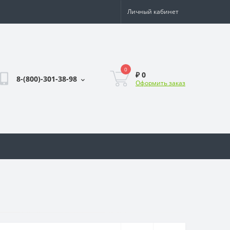
Личный кабинет
0
₽ 0
8-(800)-301-38-98
Оформить заказ