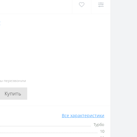
Т
мы перезвоним
Купить
Все характеристики
Турбо
10