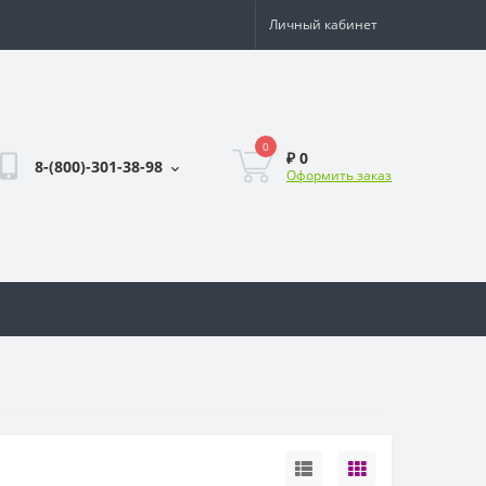
Личный кабинет
0
₽ 0
8-(800)-301-38-98
Оформить заказ