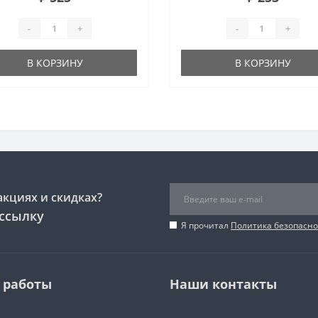
-
+
-
+
В КОРЗИНУ
В КОРЗИНУ
акциях и скидках?
ссылку
Я прочитал
Политика безопасно
 работы
Наши контакты