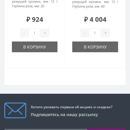
режущей кромки, мм:
12
режущей кромки, мм:
12
Глубина реза, мм:
20
Глубина реза, мм:
60
₽ 924
₽ 4 004
-
+
-
+
В КОРЗИНУ
В КОРЗИНУ
Хотите узнавать первым об акциях и скидках?
Подпишитесь на нашу рассылку