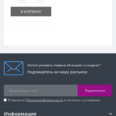
В КОРЗИНУ
Хотите узнавать первым об акциях и скидках?
Подпишитесь на нашу рассылку
Подписаться
Я прочитал
Политика безопасности
и согласен с условиями
Информация