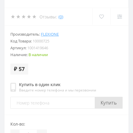
Отзывы:
(0)
Производитель:
FLEXIONE
Код Товара:
10000725
Артикул:
1001419646
Наличие:
В наличии
₽ 57
Купить в один клик
Введите номер телефона и мы перезвоним
Купить
Кол-во: