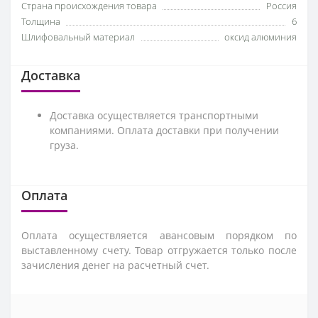
Страна происхождения товара
Россия
Толщина
6
Шлифовальный материал
оксид алюминия
Доставка
Доставка осуществляется транспортными
компаниями. Оплата доставки при получении
груза.
Оплата
Оплата осуществляется авансовым порядком по
выставленному счету. Товар отгружается только после
зачисления денег на расчетный счет.