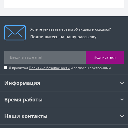
Хотите узнавать первым об акциях и скидках?
Подпишитесь на нашу рассылку
Подписаться
Я прочитал
Политика безопасности
и согласен с условиями
Информация
Время работы
Наши контакты