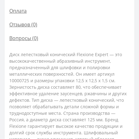
Оплата
Отзывов (0)
Вопросы
(0)
Диск лепестковый конический Flexione Expert — это
высококачественный абразивный инструмент,
предназначенный для шлифовки и полировки
металлических поверхностей. Он имеет артикул
10000725 и размеры упаковки 12,5 x 12,5 x 1,5 см.
Зернистость диска составляет 80, что обеспечивает
эффективное удаление заусенцев, ржавчины и других
дефектов. Тип диска — лепестковый конический, что
позволяет обрабатывать детали сложной формы и
труднодоступные места. Страна производства —
Россия, а диаметр диска составляет 125 мм. Бренд
Flexione гарантирует высокое качество продукции и
долгий срок службы инструмента. Шлифовальный