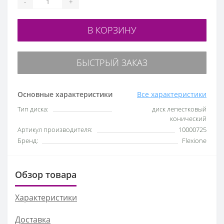
-
+
В КОРЗИНУ
БЫСТРЫЙ ЗАКАЗ
Основные характеристики
Все характеристики
Тип диска:
диск лепестковый
конический
Артикул производителя:
10000725
Бренд:
Flexione
Обзор товара
Характеристики
Доставка