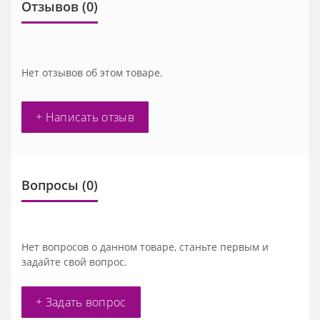
Отзывов (0)
Нет отзывов об этом товаре.
+ Написать отзыв
Вопросы
(0)
Нет вопросов о данном товаре, станьте первым и
задайте свой вопрос.
+ Задать вопрос