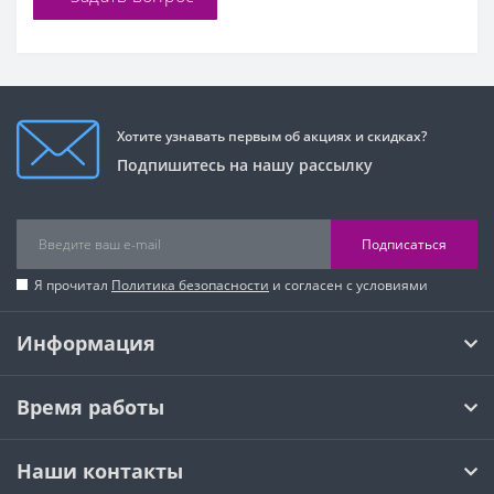
Хотите узнавать первым об акциях и скидках?
Подпишитесь на нашу рассылку
Подписаться
Я прочитал
Политика безопасности
и согласен с условиями
Информация
Время работы
Наши контакты