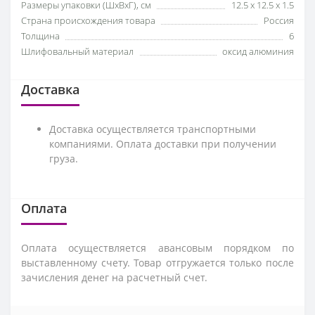
Размеры упаковки (ШхВхГ), см
12.5 x 12.5 x 1.5
Страна происхождения товара
Россия
Толщина
6
Шлифовальный материал
оксид алюминия
Доставка
Доставка осуществляется транспортными
компаниями. Оплата доставки при получении
груза.
Оплата
Оплата осуществляется авансовым порядком по
выставленному счету. Товар отгружается только после
зачисления денег на расчетный счет.