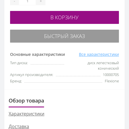
-
+
В КОРЗИНУ
БЫСТРЫЙ ЗАКАЗ
Основные характеристики
Все характеристики
Тип диска:
диск лепестковый
конический
Артикул производителя:
10000705
Бренд:
Flexione
Обзор товара
Характеристики
Доставка