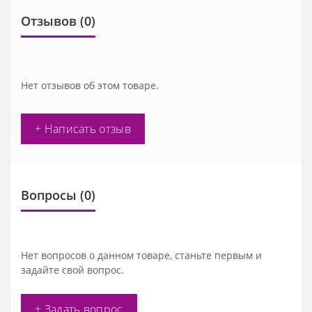
Отзывов (0)
Нет отзывов об этом товаре.
+ Написать отзыв
Вопросы
(0)
Нет вопросов о данном товаре, станьте первым и
задайте свой вопрос.
+ Задать вопрос