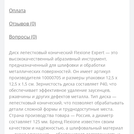
Оплата
Отзывов (0)
Вопросы
(0)
Диск лепестковый конический Flexione Expert — это
высококачественный абразивный инструмент,
предназначенный для шлифовки и обработки
металлических поверхностей. Он имеет артикул
производителя 10000705 и размеры упаковки 12,5 x
12,5 x 1,5 см. Зернистость диска составляет Р40, что
обеспечивает эффективное удаление заусенцев,
ржавчины и других дефектов металла. Тип диска —
лепестковый конический, что позволяет обрабатывать
детали сложной формы и труднодоступные места.
Страна производства товара — Россия, а диаметр
составляет 125 мм. Бренд Flexione известен своим
качеством и надёжностью, а шлифовальный материал