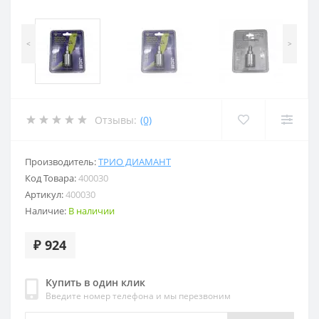
<
>
Отзывы:
(0)
Производитель:
ТРИО ДИАМАНТ
Код Товара:
400030
Артикул:
400030
Наличие:
В наличии
₽ 924
Купить в один клик
Введите номер телефона и мы перезвоним