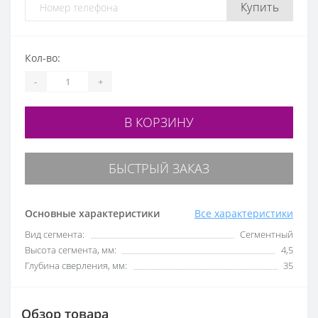
Купить
Кол-во:
-
+
В КОРЗИНУ
БЫСТРЫЙ ЗАКАЗ
Основные характеристики
Все характеристики
Вид сегмента:
Сегментный
Высота сегмента, мм:
4,5
Глубина сверления, мм:
35
Обзор товара