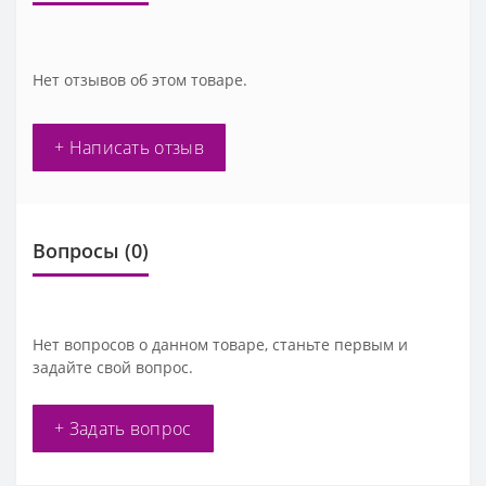
Нет отзывов об этом товаре.
+ Написать отзыв
Вопросы
(0)
Нет вопросов о данном товаре, станьте первым и
задайте свой вопрос.
+ Задать вопрос