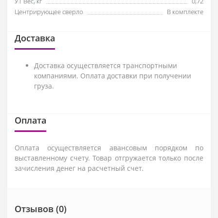
УТ Вес, кг
0,72
Центрирующее сверло
В комплекте
Доставка
Доставка осуществляется транспортными
компаниями. Оплата доставки при получении
груза.
Оплата
Оплата осуществляется авансовым порядком по
выставленному счету. Товар отгружается только после
зачисления денег на расчетный счет.
Отзывов (0)