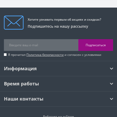
Хотите узнавать первым об акциях и скидках?
Подпишитесь на нашу рассылку
Подписаться
Я прочитал
Политика безопасности
и согласен с условиями
Информация
Время работы
Наши контакты
Работает на
ocStore