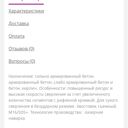
Характеристики
Доставка
Оплата
Отзывов (0)
Вопросы
(0)
Назначение: сильно армированный бетон,
армированный бетон, слабо армированный бетон и
бетон, кирпич. Особенности: повышенный ресурс и
высокая скорость сверления за счет увеличенного
количества сегментов с рифленой кромкой. Для сухого
сверления в безударном режиме. Хвостовик съемный,
М16/SDS+. Технология производства: лазерная
наварка