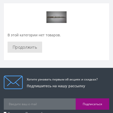
В этой категории нет товаров.
Продолжить
Хотите узнавать первым об акциях и скидках?
Подпишитесь на нашу рассылку
Подписаться