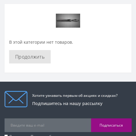
В этой категории нет товаров.
Продолжить
Хотите узнавать первым об акциях и скидках?
Подпишитесь на нашу рассылку
Подписаться