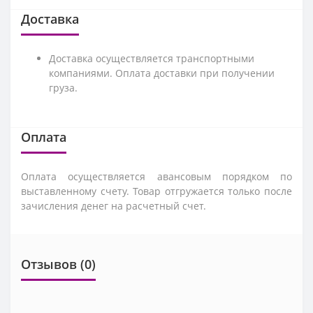
Доставка
Доставка осуществляется транспортными
компаниями. Оплата доставки при получении
груза.
Оплата
Оплата осуществляется авансовым порядком по
выставленному счету. Товар отгружается только после
зачисления денег на расчетный счет.
Отзывов (0)