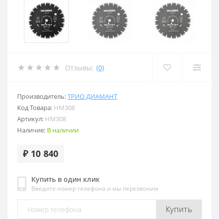
Отзывы:
(0)
Производитель:
ТРИО ДИАМАНТ
Код Товара:
HM308
Артикул:
HM308
Наличие:
В наличии
₽ 10 840
Купить в один клик
Введите номер телефона и мы перезвоним
Купить