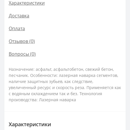
Характеристики
Доставка
Оплата
Отзывов (0)
Вопросы
(0)
Назначение: асфальт, асфальтобетон, свежий бетон,
песчаник. Особенности: лазерная наварка сегментов,
наличие защитных зубьев, как следствие,
увеличенный ресурс и скорость реза. Применяется как
с водяным охлаждением так и без. Технология
производства: Лазерная наварка
Характеристики