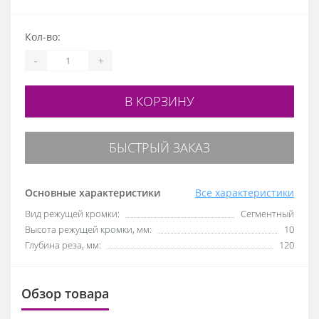
Кол-во:
-
+
В КОРЗИНУ
БЫСТРЫЙ ЗАКАЗ
Основные характеристики
Все характеристики
Вид режущей кромки:
Сегментный
Высота режущей кромки, мм:
10
Глубина реза, мм:
120
Обзор товара