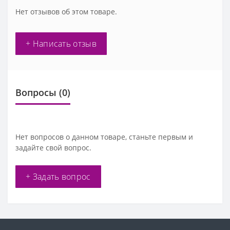
Нет отзывов об этом товаре.
+ Написать отзыв
Вопросы
(0)
Нет вопросов о данном товаре, станьте первым и
задайте свой вопрос.
+ Задать вопрос