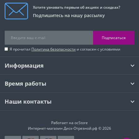
Хотите узнавать первым об акциях и скидках?
Подпишитесь на нашу рассылку
Подписаться
Я прочитал
Политика безопасности
и согласен с условиями
Информация
Время работы
Наши контакты
Работает на
ocStore
Интернет-магазин Диск-Отрезной.рф © 2026