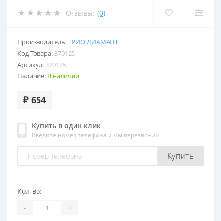
Отзывы:
(0)
Производитель:
ТРИО ДИАМАНТ
Код Товара:
370125
Артикул:
370125
Наличие:
В наличии
₽ 654
Купить в один клик
Введите номер телефона и мы перезвоним
Купить
Кол-во:
-
+