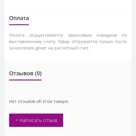
Оплата
Оплата осуществляется авансовым порядком по
выставленному счету. Товар отгружается только после
зачисления денег на расчетный счет.
Отзывов (0)
Нет отзывов об этом товаре.
+ Написать отзыв