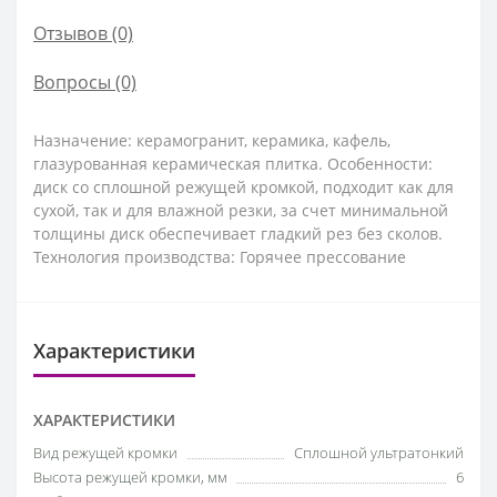
Отзывов (0)
Вопросы
(0)
Назначение: керамогранит, керамика, кафель,
глазурованная керамическая плитка. Особенности:
диск со сплошной режущей кромкой, подходит как для
сухой, так и для влажной резки, за счет минимальной
толщины диск обеспечивает гладкий рез без сколов.
Технология производства: Горячее прессование
Характеристики
ХАРАКТЕРИСТИКИ
Вид режущей кромки
Сплошной ультратонкий
Высота режущей кромки, мм
6