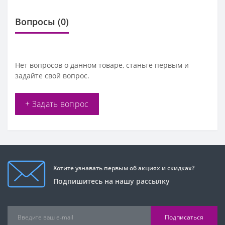
Вопросы
(0)
Нет вопросов о данном товаре, станьте первым и
задайте свой вопрос.
+ Задать вопрос
Хотите узнавать первым об акциях и скидках?
Подпишитесь на нашу рассылку
Подписаться