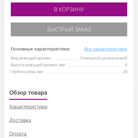
В КОРЗИНУ
БЫСТРЫЙ ЗАКАЗ
Основные характеристики
Все характеристики
Вид режущей кромки:
Сплошной ультратонкий
Высота режущей кромки, мм:
6
Глубина реза, мм:
20
Обзор товара
Характеристики
Доставка
Оплата