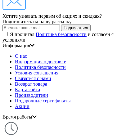
Хотите узнавать первым об акциях и скидках?
Подпишитесь на нашу рассылку
Подписаться
Я прочитал
Политика безопасности
и согласен с
условиями
Информация
О нас
Информация о доставке
Политика безопасности
Условия соглашения
Связаться с нами
Возврат товара
Карта сайта
Производители
Подарочные сертификаты
Акции
Время работы