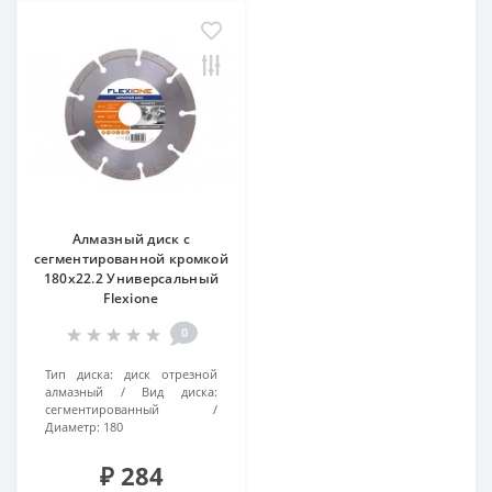
Алмазный диск с
сегментированной кромкой
180х22.2 Универсальный
Flexione
0
Тип диска:
диск отрезной
алмазный
Вид диска:
сегментированный
Диаметр:
180
₽ 284