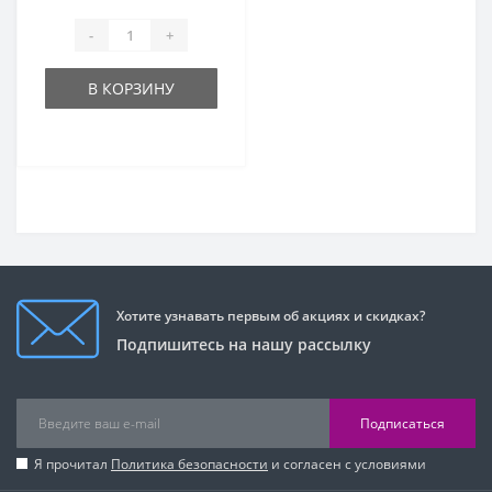
-
+
В КОРЗИНУ
Хотите узнавать первым об акциях и скидках?
Подпишитесь на нашу рассылку
Подписаться
Я прочитал
Политика безопасности
и согласен с условиями